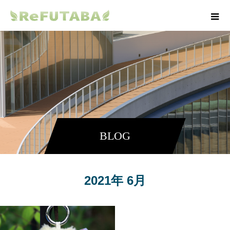
BLOG
2021年 6月