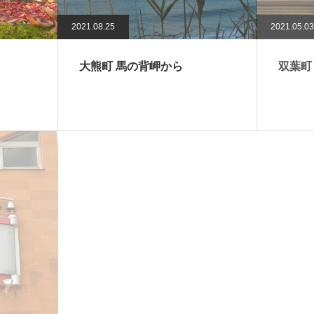
2021.08.25
2021.05.03
大熊町 馬の背岬から
双葉町 