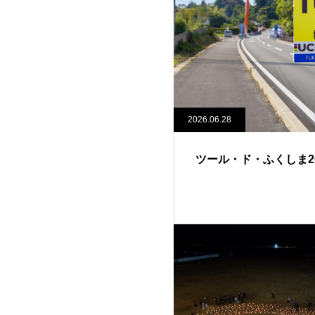
2026.06.28
ツール・ド・ふくしま20