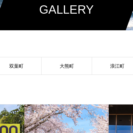
GALLERY
双葉町
大熊町
浪江町