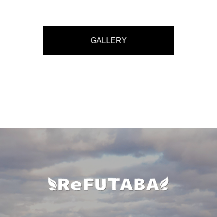
GALLERY