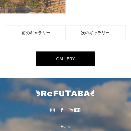
前のギャラリー
次のギャラリー
GALLERY
Home