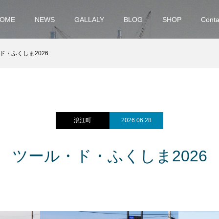
OME
NEWS
GALLALY
BLOG
SHOP
Conta
ド・ふくしま2026
浪江町
2026.06.28
ツール・ド・ふくしま2026