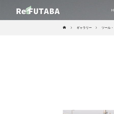
H
ギャラリー
ツール・