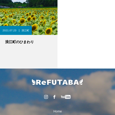
2021.07.23
浪江町
浪江町のひまわり
Home