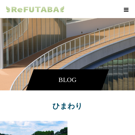
BLOG
ひまわり