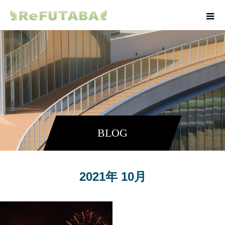
BLOG
2021年 10月