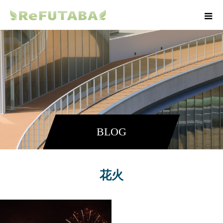
BLOG
花火