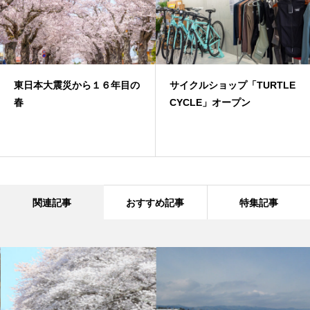
東日本大震災から１６年目の
サイクルショップ「TURTLE
春
CYCLE」オープン
関連記事
おすすめ記事
特集記事