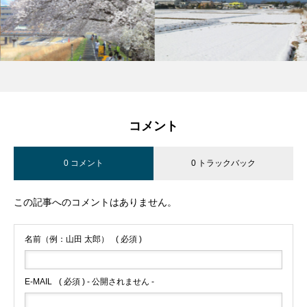
コメント
0 コメント
0 トラックバック
この記事へのコメントはありません。
名前（例：山田 太郎）
( 必須 )
E-MAIL
( 必須 ) - 公開されません -