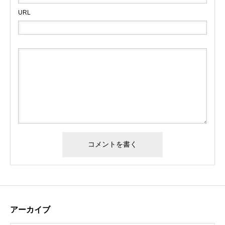
URL
アーカイブ