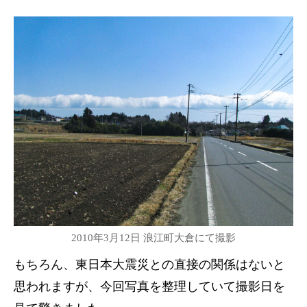
2010年3月12日 浪江町大倉にて撮影
もちろん、東日本大震災との直接の関係はないと
思われますが、今回写真を整理していて撮影日を