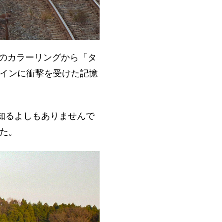
のカラーリングから「タ
インに衝撃を受けた記憶
知るよしもありませんで
た。