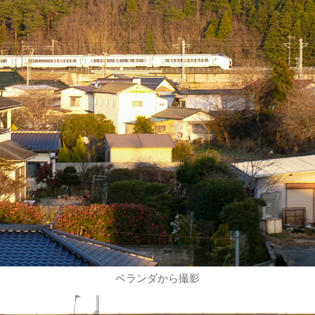
ベランダから撮影