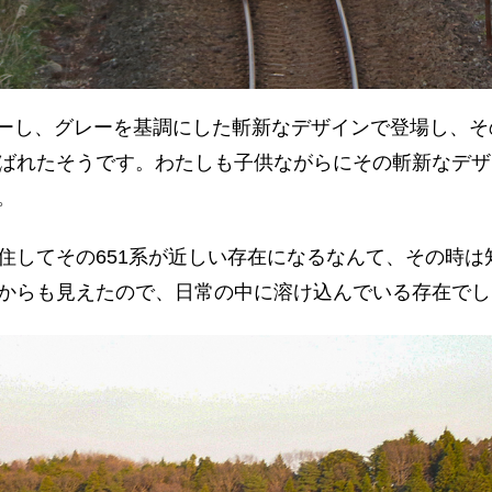
ーし、グレーを基調にした斬新なデザインで登場し、そ
ばれたそうです。わたしも子供ながらにその斬新なデザ
。
住してその651系が近しい存在になるなんて、その時は
からも見えたので、日常の中に溶け込んでいる存在でし