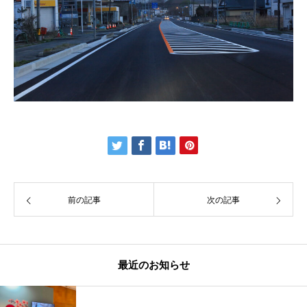
前の記事
次の記事
最近のお知らせ