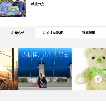
希望の光
お知らせ
おすすめ記事
特集記事