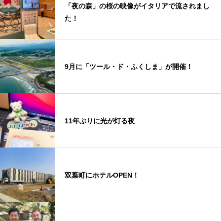
「夜の森」の桜の映像がイタリアで流されまし
た！
9月に「ツール・ド・ふくしま」が開催！
11年ぶりに光が灯る夜
双葉町にホテルOPEN！